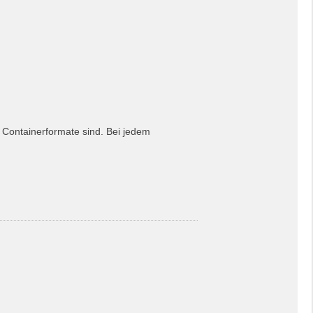
 Containerformate sind. Bei jedem