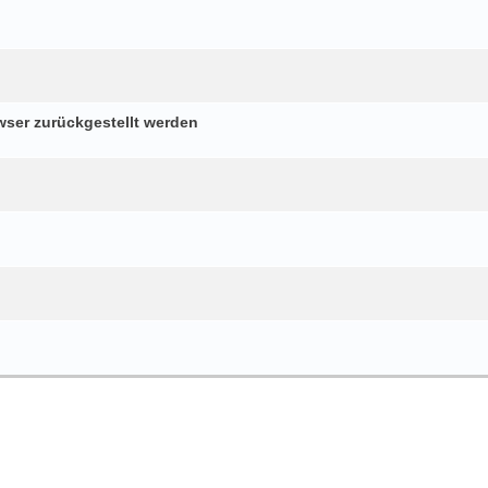
wser zurückgestellt werden