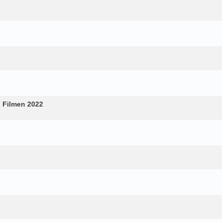
 Filmen 2022