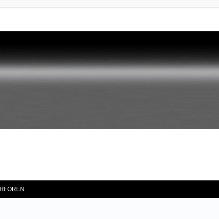
RFOREN