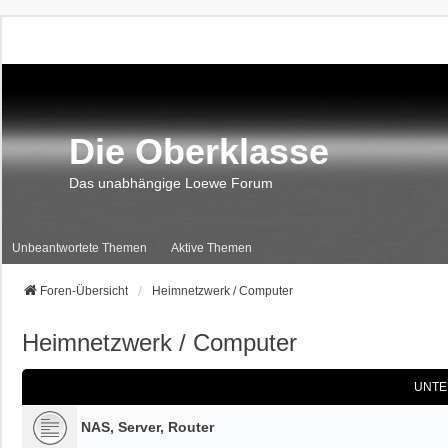
Die Oberklasse
Das unabhängige Loewe Forum
Unbeantwortete Themen
Aktive Themen
Foren-Übersicht
Heimnetzwerk / Computer
Heimnetzwerk / Computer
UNTE
NAS, Server, Router