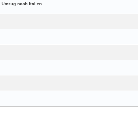
h Umzug nach Italien