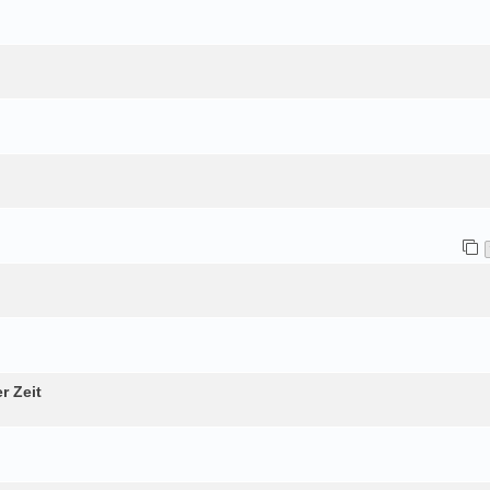
r Zeit