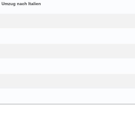
h Umzug nach Italien