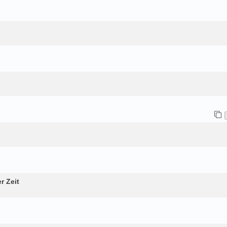
r Zeit