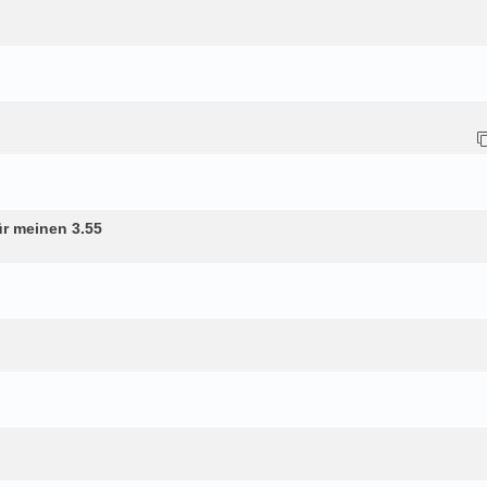
r meinen 3.55