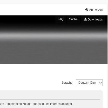
Anmelden
FAQ
Suche
Downloads
Sprache:
en. Einzelheiten zu uns, findest du im Impressum unter