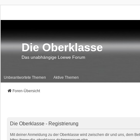
Die Oberklasse
Das unabhängige Loewe Forum
Unbeantwortete Themen
Aktive Themen
Foren-Übersicht
Die Oberklasse - Registrierung
Mit deiner Anmeldung zu der Oberklasse wird zwischen dir und uns, dem Betr