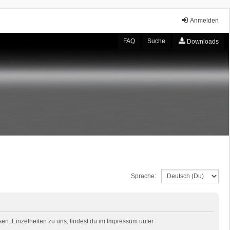
Anmelden
FAQ
Suche
Downloads
Sprache:
en. Einzelheiten zu uns, findest du im Impressum unter