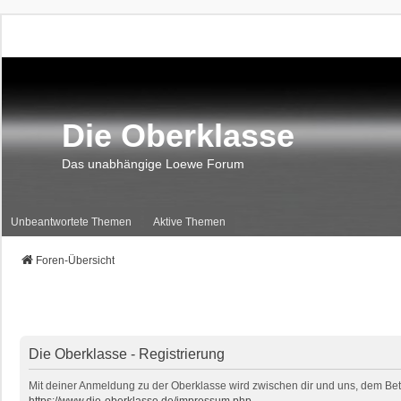
Die Oberklasse
Das unabhängige Loewe Forum
Unbeantwortete Themen
Aktive Themen
Foren-Übersicht
Die Oberklasse - Registrierung
Mit deiner Anmeldung zu der Oberklasse wird zwischen dir und uns, dem Betr