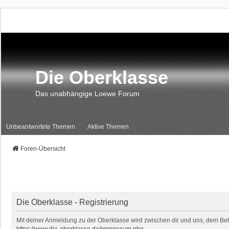
Die Oberklasse
Das unabhängige Loewe Forum
Unbeantwortete Themen
Aktive Themen
Foren-Übersicht
Die Oberklasse - Registrierung
Mit deiner Anmeldung zu der Oberklasse wird zwischen dir und uns, dem Betr