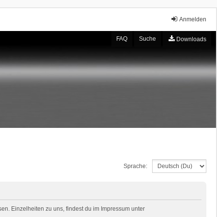
Anmelden
FAQ
Suche
Downloads
Sprache:
en. Einzelheiten zu uns, findest du im Impressum unter