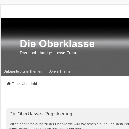
Die Oberklasse
Das unabhängige Loewe Forum
Unbeantwortete Themen
Aktive Themen
Foren-Übersicht
Die Oberklasse - Registrierung
Mit deiner Anmeldung zu der Oberklasse wird zwischen dir und uns, dem Betr