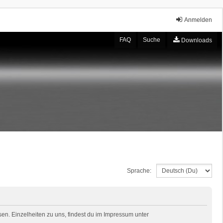
Anmelden
FAQ
Suche
Downloads
Sprache:
en. Einzelheiten zu uns, findest du im Impressum unter