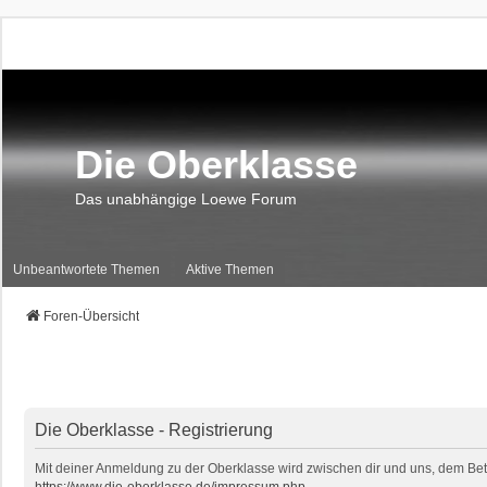
Die Oberklasse
Das unabhängige Loewe Forum
Unbeantwortete Themen
Aktive Themen
Foren-Übersicht
Die Oberklasse - Registrierung
Mit deiner Anmeldung zu der Oberklasse wird zwischen dir und uns, dem Betr