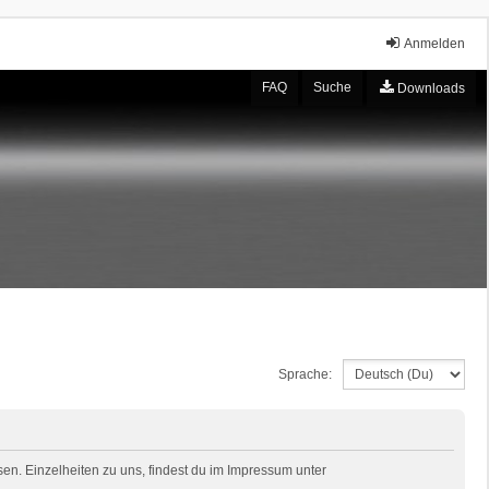
Anmelden
FAQ
Suche
Downloads
Sprache:
en. Einzelheiten zu uns, findest du im Impressum unter