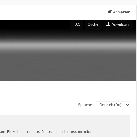
Anmelden
FAQ
Suche
Downloads
Sprache:
en. Einzelheiten zu uns, findest du im Impressum unter