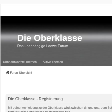
Die Oberklasse
Das unabhängige Loewe Forum
Unbeantwortete Themen
Aktive Themen
Foren-Übersicht
Die Oberklasse - Registrierung
Mit deiner Anmeldung zu der Oberklasse wird zwischen dir und uns, dem Betr