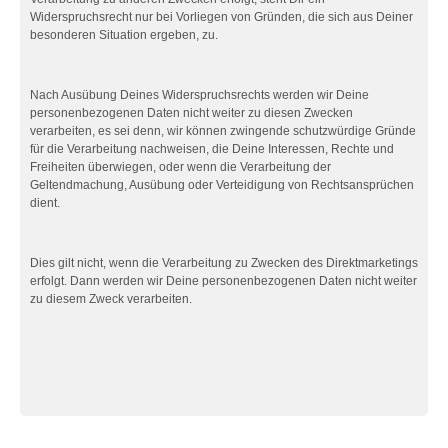
Widerspruchsrecht nur bei Vorliegen von Gründen, die sich aus Deiner
besonderen Situation ergeben, zu.
Nach Ausübung Deines Widerspruchsrechts werden wir Deine
personenbezogenen Daten nicht weiter zu diesen Zwecken
verarbeiten, es sei denn, wir können zwingende schutzwürdige Gründe
für die Verarbeitung nachweisen, die Deine Interessen, Rechte und
Freiheiten überwiegen, oder wenn die Verarbeitung der
Geltendmachung, Ausübung oder Verteidigung von Rechtsansprüchen
dient.
Dies gilt nicht, wenn die Verarbeitung zu Zwecken des Direktmarketings
erfolgt. Dann werden wir Deine personenbezogenen Daten nicht weiter
zu diesem Zweck verarbeiten.