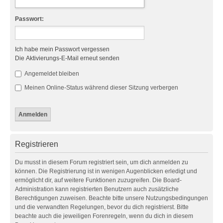
Passwort:
Ich habe mein Passwort vergessen
Die Aktivierungs-E-Mail erneut senden
Angemeldet bleiben
Meinen Online-Status während dieser Sitzung verbergen
Registrieren
Du musst in diesem Forum registriert sein, um dich anmelden zu
können. Die Registrierung ist in wenigen Augenblicken erledigt und
ermöglicht dir, auf weitere Funktionen zuzugreifen. Die Board-
Administration kann registrierten Benutzern auch zusätzliche
Berechtigungen zuweisen. Beachte bitte unsere Nutzungsbedingungen
und die verwandten Regelungen, bevor du dich registrierst. Bitte
beachte auch die jeweiligen Forenregeln, wenn du dich in diesem