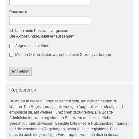
Passwort:
Ich habe mein Passwort vergessen
Die Aktivierungs-E-Mail erneut senden
Angemeldet bleiben
Meinen Online-Status während dieser Sitzung verbergen
Registrieren
Du musst in diesem Forum registriert sein, um dich anmelden zu
können. Die Registrierung ist in wenigen Augenblicken erledigt und
ermöglicht dir, auf weitere Funktionen zuzugreifen. Die Board-
Administration kann registrierten Benutzern auch zusätzliche
Berechtigungen zuweisen. Beachte bitte unsere Nutzungsbedingungen
und die verwandten Regelungen, bevor du dich registrierst. Bitte
beachte auch die jeweiligen Forenregeln, wenn du dich in diesem