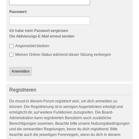
Passwort:
Ich habe mein Passwort vergessen
Die Aktivierungs-E-Mail erneut senden
Angemeldet bleiben
Meinen Online-Status während dieser Sitzung verbergen
Registrieren
Du musst in diesem Forum registriert sein, um dich anmelden zu
können. Die Registrierung ist in wenigen Augenblicken erledigt und
ermöglicht dir, auf weitere Funktionen zuzugreifen. Die Board-
Administration kann registrierten Benutzern auch zusätzliche
Berechtigungen zuweisen. Beachte bitte unsere Nutzungsbedingungen
und die verwandten Regelungen, bevor du dich registrierst. Bitte
beachte auch die jeweiligen Forenregeln, wenn du dich in diesem