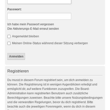
Passwort:
Ich habe mein Passwort vergessen
Die Aktivierungs-E-Mail erneut senden
Angemeldet bleiben
Meinen Online-Status während dieser Sitzung verbergen
Registrieren
Du musst in diesem Forum registriert sein, um dich anmelden zu
können. Die Registrierung ist in wenigen Augenblicken erledigt und
ermöglicht dir, auf weitere Funktionen zuzugreifen. Die Board-
Administration kann registrierten Benutzern auch zusätzliche
Berechtigungen zuweisen. Beachte bitte unsere Nutzungsbedingungen
und die verwandten Regelungen, bevor du dich registrierst. Bitte
beachte auch die jeweiligen Forenregeln, wenn du dich in diesem