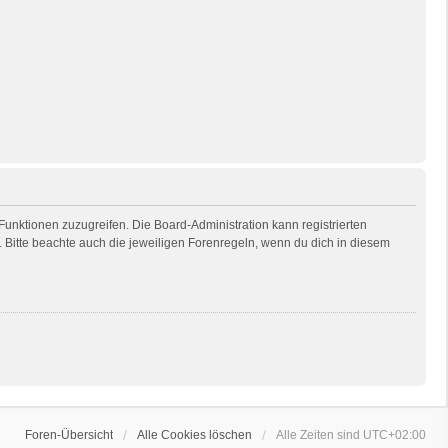
 Funktionen zuzugreifen. Die Board-Administration kann registrierten
Bitte beachte auch die jeweiligen Forenregeln, wenn du dich in diesem
Foren-Übersicht
Alle Cookies löschen
Alle Zeiten sind
UTC+02:00