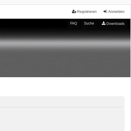
Registrieren
Anmelden
FAQ
Suche
Downloads