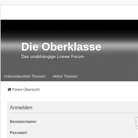
Die Oberklasse
Das unabhängige Loewe Forum
Unbeantwortete Themen
Aktive Themen
Foren-Übersicht
Anmelden
Benutzername:
Passwort: