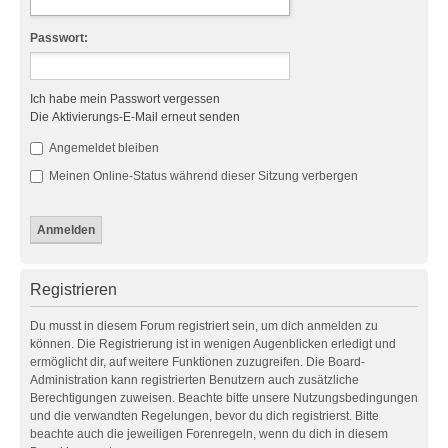
Passwort:
Ich habe mein Passwort vergessen
Die Aktivierungs-E-Mail erneut senden
Angemeldet bleiben
Meinen Online-Status während dieser Sitzung verbergen
Registrieren
Du musst in diesem Forum registriert sein, um dich anmelden zu
können. Die Registrierung ist in wenigen Augenblicken erledigt und
ermöglicht dir, auf weitere Funktionen zuzugreifen. Die Board-
Administration kann registrierten Benutzern auch zusätzliche
Berechtigungen zuweisen. Beachte bitte unsere Nutzungsbedingungen
und die verwandten Regelungen, bevor du dich registrierst. Bitte
beachte auch die jeweiligen Forenregeln, wenn du dich in diesem