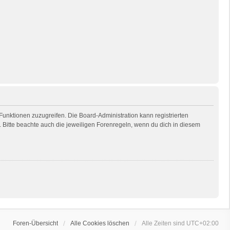
 Funktionen zuzugreifen. Die Board-Administration kann registrierten
Bitte beachte auch die jeweiligen Forenregeln, wenn du dich in diesem
Foren-Übersicht
Alle Cookies löschen
Alle Zeiten sind
UTC+02:00