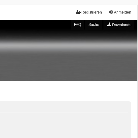
Registrieren
Anmelden
FAQ
Suche
Downloads