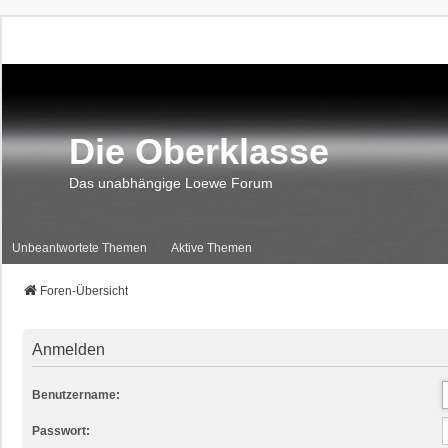
Die Oberklasse
Das unabhängige Loewe Forum
Unbeantwortete Themen
Aktive Themen
Foren-Übersicht
Anmelden
Benutzername:
Passwort: