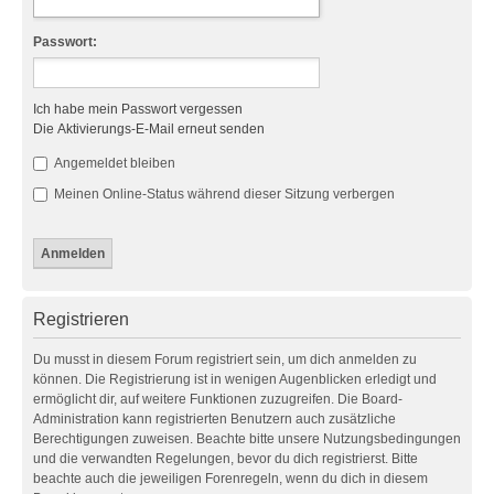
Passwort:
Ich habe mein Passwort vergessen
Die Aktivierungs-E-Mail erneut senden
Angemeldet bleiben
Meinen Online-Status während dieser Sitzung verbergen
Registrieren
Du musst in diesem Forum registriert sein, um dich anmelden zu
können. Die Registrierung ist in wenigen Augenblicken erledigt und
ermöglicht dir, auf weitere Funktionen zuzugreifen. Die Board-
Administration kann registrierten Benutzern auch zusätzliche
Berechtigungen zuweisen. Beachte bitte unsere Nutzungsbedingungen
und die verwandten Regelungen, bevor du dich registrierst. Bitte
beachte auch die jeweiligen Forenregeln, wenn du dich in diesem