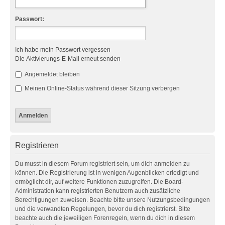
Passwort:
Ich habe mein Passwort vergessen
Die Aktivierungs-E-Mail erneut senden
Angemeldet bleiben
Meinen Online-Status während dieser Sitzung verbergen
Registrieren
Du musst in diesem Forum registriert sein, um dich anmelden zu
können. Die Registrierung ist in wenigen Augenblicken erledigt und
ermöglicht dir, auf weitere Funktionen zuzugreifen. Die Board-
Administration kann registrierten Benutzern auch zusätzliche
Berechtigungen zuweisen. Beachte bitte unsere Nutzungsbedingungen
und die verwandten Regelungen, bevor du dich registrierst. Bitte
beachte auch die jeweiligen Forenregeln, wenn du dich in diesem