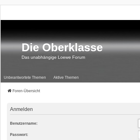
Die Oberklasse
Das unabhängige Loewe Forum
Unbeantwortete Themen
Aktive Themen
Foren-Übersicht
Anmelden
Benutzername:
Passwort: