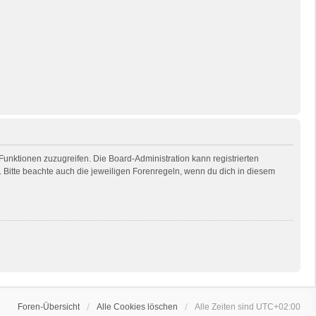
 Funktionen zuzugreifen. Die Board-Administration kann registrierten
Bitte beachte auch die jeweiligen Forenregeln, wenn du dich in diesem
Foren-Übersicht
Alle Cookies löschen
Alle Zeiten sind
UTC+02:00