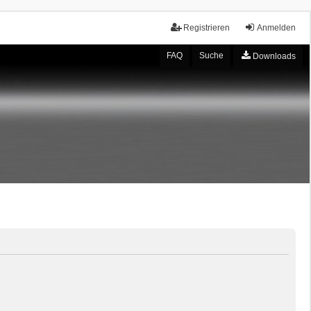
Registrieren
Anmelden
FAQ
Suche
Downloads