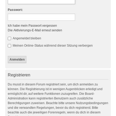
Passwort:
Ich habe mein Passwort vergessen
Die Aktivierungs-E-Mail erneut senden
Angemeldet bleiben
Meinen Online-Status während dieser Sitzung verbergen
Registrieren
Du musst in diesem Forum registriert sein, um dich anmelden zu
können. Die Registrierung ist in wenigen Augenblicken erledigt und
ermöglicht dir, auf weitere Funktionen zuzugreifen. Die Board-
Administration kann registrierten Benutzern auch zusätzliche
Berechtigungen zuweisen. Beachte bitte unsere Nutzungsbedingungen
und die verwandten Regelungen, bevor du dich registrierst. Bitte
beachte auch die jeweiligen Forenregeln, wenn du dich in diesem