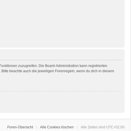
 Funktionen zuzugreifen. Die Board-Administration kann registrierten
Bitte beachte auch die jeweiligen Forenregeln, wenn du dich in diesem
Foren-Übersicht
Alle Cookies löschen
Alle Zeiten sind
UTC+02:00