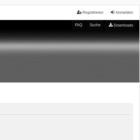
Registrieren
Anmelden
FAQ
Suche
Downloads