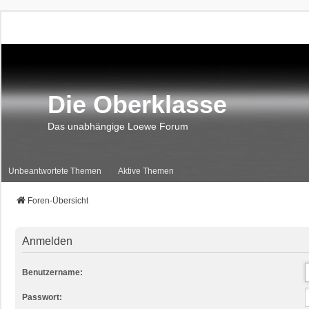
Die Oberklasse
Das unabhängige Loewe Forum
Unbeantwortete Themen
Aktive Themen
Foren-Übersicht
Anmelden
Benutzername:
Passwort: