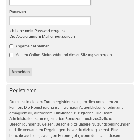
Passwort:
Ich habe mein Passwort vergessen
Die Aktivierungs-E-Mail erneut senden
Angemeldet bleiben
Meinen Online-Status während dieser Sitzung verbergen
Registrieren
Du musst in diesem Forum registriert sein, um dich anmelden zu
können. Die Registrierung ist in wenigen Augenblicken erledigt und
ermöglicht dir, auf weitere Funktionen zuzugreifen. Die Board-
Administration kann registrierten Benutzern auch zusätzliche
Berechtigungen zuweisen. Beachte bitte unsere Nutzungsbedingungen
und die verwandten Regelungen, bevor du dich registrierst. Bitte
beachte auch die jeweiligen Forenregeln, wenn du dich in diesem