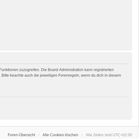
 Funktionen zuzugreifen. Die Board-Administration kann registrierten
Bitte beachte auch die jeweiligen Forenregeln, wenn du dich in diesem
Foren-Übersicht
Alle Cookies löschen
Alle Zeiten sind
UTC+02:00