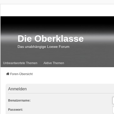
Die Oberklasse
Das unabhängige Loewe Forum
Unbeantwortete Themen
Aktive Themen
Foren-Übersicht
Anmelden
Benutzername:
Passwort: