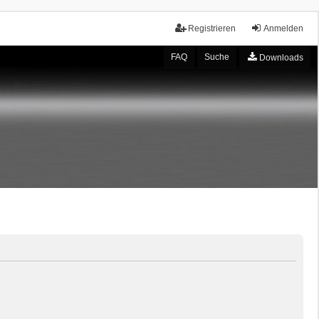
Registrieren
Anmelden
FAQ
Suche
Downloads