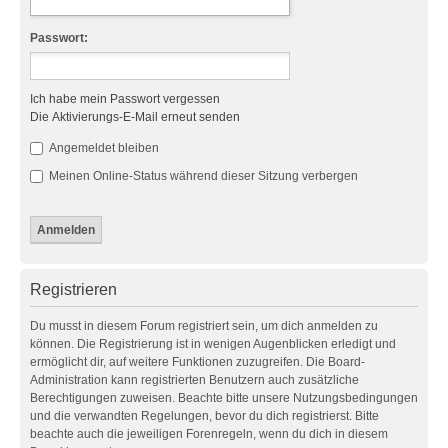
Passwort:
Ich habe mein Passwort vergessen
Die Aktivierungs-E-Mail erneut senden
Angemeldet bleiben
Meinen Online-Status während dieser Sitzung verbergen
Registrieren
Du musst in diesem Forum registriert sein, um dich anmelden zu
können. Die Registrierung ist in wenigen Augenblicken erledigt und
ermöglicht dir, auf weitere Funktionen zuzugreifen. Die Board-
Administration kann registrierten Benutzern auch zusätzliche
Berechtigungen zuweisen. Beachte bitte unsere Nutzungsbedingungen
und die verwandten Regelungen, bevor du dich registrierst. Bitte
beachte auch die jeweiligen Forenregeln, wenn du dich in diesem