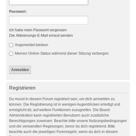
Passwort:
Ich habe mein Passwort vergessen
Die Aktivierungs-E-Mail erneut senden
Angemeldet bleiben
Meinen Online-Status während dieser Sitzung verbergen
Registrieren
Du musst in diesem Forum registriert sein, um dich anmelden zu
können. Die Registrierung ist in wenigen Augenblicken erledigt und
ermöglicht dir, auf weitere Funktionen zuzugreifen. Die Board-
Administration kann registrierten Benutzern auch zusätzliche
Berechtigungen zuweisen. Beachte bitte unsere Nutzungsbedingungen
und die verwandten Regelungen, bevor du dich registrierst. Bitte
beachte auch die jeweiligen Forenregeln, wenn du dich in diesem