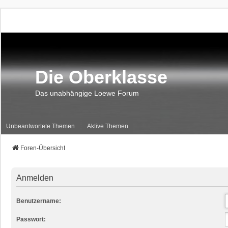
Die Oberklasse
Das unabhängige Loewe Forum
Unbeantwortete Themen
Aktive Themen
Foren-Übersicht
Anmelden
Benutzername:
Passwort: