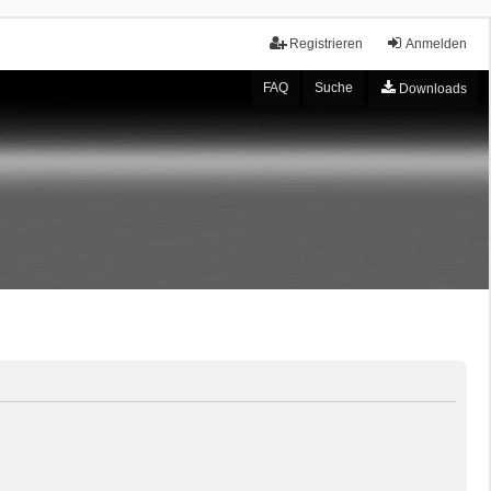
Registrieren
Anmelden
FAQ
Suche
Downloads