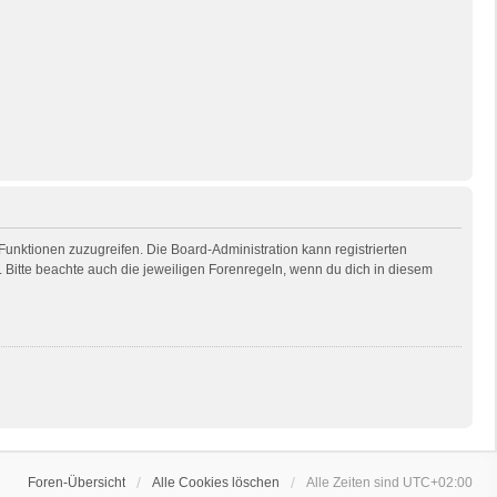
 Funktionen zuzugreifen. Die Board-Administration kann registrierten
Bitte beachte auch die jeweiligen Forenregeln, wenn du dich in diesem
Foren-Übersicht
Alle Cookies löschen
Alle Zeiten sind
UTC+02:00