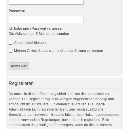
Passwort:
Ich habe mein Passwort vergessen
Die Aktivierungs-E-Mail erneut senden
Angemeldet bleiben
Meinen Online-Status während dieser Sitzung verbergen
Registrieren
Du musst in diesem Forum registriert sein, um dich anmelden zu
können. Die Registrierung ist in wenigen Augenblicken erledigt und
ermöglicht dir, auf weitere Funktionen zuzugreifen. Die Board-
Administration kann registrierten Benutzern auch zusätzliche
Berechtigungen zuweisen. Beachte bitte unsere Nutzungsbedingungen
und die verwandten Regelungen, bevor du dich registrierst. Bitte
beachte auch die jeweiligen Forenregeln, wenn du dich in diesem