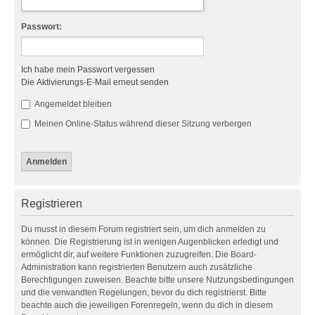
Passwort:
Ich habe mein Passwort vergessen
Die Aktivierungs-E-Mail erneut senden
Angemeldet bleiben
Meinen Online-Status während dieser Sitzung verbergen
Registrieren
Du musst in diesem Forum registriert sein, um dich anmelden zu
können. Die Registrierung ist in wenigen Augenblicken erledigt und
ermöglicht dir, auf weitere Funktionen zuzugreifen. Die Board-
Administration kann registrierten Benutzern auch zusätzliche
Berechtigungen zuweisen. Beachte bitte unsere Nutzungsbedingungen
und die verwandten Regelungen, bevor du dich registrierst. Bitte
beachte auch die jeweiligen Forenregeln, wenn du dich in diesem