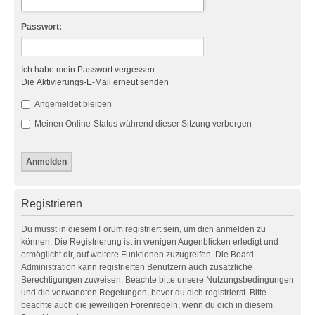
Passwort:
Ich habe mein Passwort vergessen
Die Aktivierungs-E-Mail erneut senden
Angemeldet bleiben
Meinen Online-Status während dieser Sitzung verbergen
Registrieren
Du musst in diesem Forum registriert sein, um dich anmelden zu
können. Die Registrierung ist in wenigen Augenblicken erledigt und
ermöglicht dir, auf weitere Funktionen zuzugreifen. Die Board-
Administration kann registrierten Benutzern auch zusätzliche
Berechtigungen zuweisen. Beachte bitte unsere Nutzungsbedingungen
und die verwandten Regelungen, bevor du dich registrierst. Bitte
beachte auch die jeweiligen Forenregeln, wenn du dich in diesem