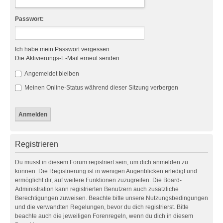
Passwort:
Ich habe mein Passwort vergessen
Die Aktivierungs-E-Mail erneut senden
Angemeldet bleiben
Meinen Online-Status während dieser Sitzung verbergen
Registrieren
Du musst in diesem Forum registriert sein, um dich anmelden zu
können. Die Registrierung ist in wenigen Augenblicken erledigt und
ermöglicht dir, auf weitere Funktionen zuzugreifen. Die Board-
Administration kann registrierten Benutzern auch zusätzliche
Berechtigungen zuweisen. Beachte bitte unsere Nutzungsbedingungen
und die verwandten Regelungen, bevor du dich registrierst. Bitte
beachte auch die jeweiligen Forenregeln, wenn du dich in diesem