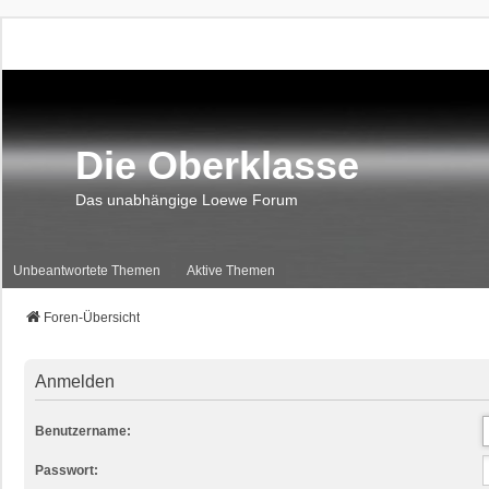
Die Oberklasse
Das unabhängige Loewe Forum
Unbeantwortete Themen
Aktive Themen
Foren-Übersicht
Anmelden
Benutzername:
Passwort: