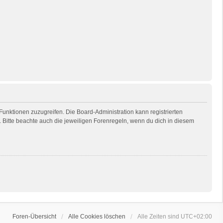
 Funktionen zuzugreifen. Die Board-Administration kann registrierten
Bitte beachte auch die jeweiligen Forenregeln, wenn du dich in diesem
Foren-Übersicht
Alle Cookies löschen
Alle Zeiten sind
UTC+02:00