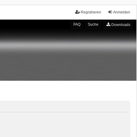
Registrieren
Anmelden
FAQ
Suche
Downloads