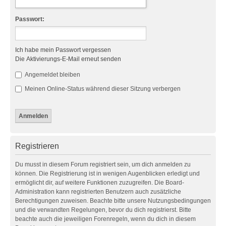
Passwort:
Ich habe mein Passwort vergessen
Die Aktivierungs-E-Mail erneut senden
Angemeldet bleiben
Meinen Online-Status während dieser Sitzung verbergen
Registrieren
Du musst in diesem Forum registriert sein, um dich anmelden zu
können. Die Registrierung ist in wenigen Augenblicken erledigt und
ermöglicht dir, auf weitere Funktionen zuzugreifen. Die Board-
Administration kann registrierten Benutzern auch zusätzliche
Berechtigungen zuweisen. Beachte bitte unsere Nutzungsbedingungen
und die verwandten Regelungen, bevor du dich registrierst. Bitte
beachte auch die jeweiligen Forenregeln, wenn du dich in diesem