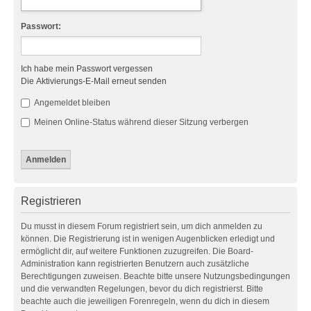
Passwort:
Ich habe mein Passwort vergessen
Die Aktivierungs-E-Mail erneut senden
Angemeldet bleiben
Meinen Online-Status während dieser Sitzung verbergen
Registrieren
Du musst in diesem Forum registriert sein, um dich anmelden zu
können. Die Registrierung ist in wenigen Augenblicken erledigt und
ermöglicht dir, auf weitere Funktionen zuzugreifen. Die Board-
Administration kann registrierten Benutzern auch zusätzliche
Berechtigungen zuweisen. Beachte bitte unsere Nutzungsbedingungen
und die verwandten Regelungen, bevor du dich registrierst. Bitte
beachte auch die jeweiligen Forenregeln, wenn du dich in diesem