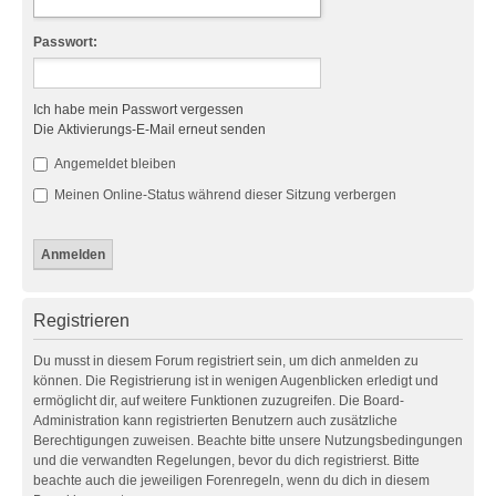
Passwort:
Ich habe mein Passwort vergessen
Die Aktivierungs-E-Mail erneut senden
Angemeldet bleiben
Meinen Online-Status während dieser Sitzung verbergen
Registrieren
Du musst in diesem Forum registriert sein, um dich anmelden zu
können. Die Registrierung ist in wenigen Augenblicken erledigt und
ermöglicht dir, auf weitere Funktionen zuzugreifen. Die Board-
Administration kann registrierten Benutzern auch zusätzliche
Berechtigungen zuweisen. Beachte bitte unsere Nutzungsbedingungen
und die verwandten Regelungen, bevor du dich registrierst. Bitte
beachte auch die jeweiligen Forenregeln, wenn du dich in diesem