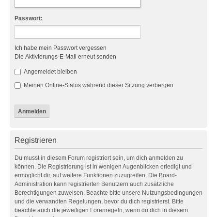
Passwort:
Ich habe mein Passwort vergessen
Die Aktivierungs-E-Mail erneut senden
Angemeldet bleiben
Meinen Online-Status während dieser Sitzung verbergen
Registrieren
Du musst in diesem Forum registriert sein, um dich anmelden zu
können. Die Registrierung ist in wenigen Augenblicken erledigt und
ermöglicht dir, auf weitere Funktionen zuzugreifen. Die Board-
Administration kann registrierten Benutzern auch zusätzliche
Berechtigungen zuweisen. Beachte bitte unsere Nutzungsbedingungen
und die verwandten Regelungen, bevor du dich registrierst. Bitte
beachte auch die jeweiligen Forenregeln, wenn du dich in diesem