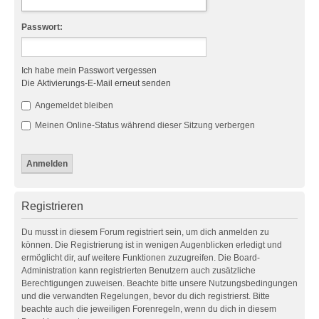
Passwort:
Ich habe mein Passwort vergessen
Die Aktivierungs-E-Mail erneut senden
Angemeldet bleiben
Meinen Online-Status während dieser Sitzung verbergen
Registrieren
Du musst in diesem Forum registriert sein, um dich anmelden zu
können. Die Registrierung ist in wenigen Augenblicken erledigt und
ermöglicht dir, auf weitere Funktionen zuzugreifen. Die Board-
Administration kann registrierten Benutzern auch zusätzliche
Berechtigungen zuweisen. Beachte bitte unsere Nutzungsbedingungen
und die verwandten Regelungen, bevor du dich registrierst. Bitte
beachte auch die jeweiligen Forenregeln, wenn du dich in diesem