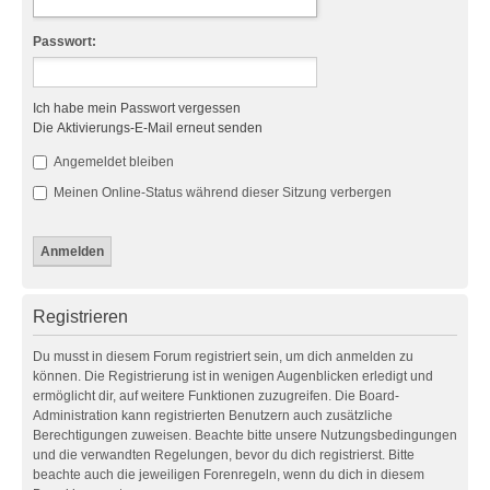
Passwort:
Ich habe mein Passwort vergessen
Die Aktivierungs-E-Mail erneut senden
Angemeldet bleiben
Meinen Online-Status während dieser Sitzung verbergen
Registrieren
Du musst in diesem Forum registriert sein, um dich anmelden zu
können. Die Registrierung ist in wenigen Augenblicken erledigt und
ermöglicht dir, auf weitere Funktionen zuzugreifen. Die Board-
Administration kann registrierten Benutzern auch zusätzliche
Berechtigungen zuweisen. Beachte bitte unsere Nutzungsbedingungen
und die verwandten Regelungen, bevor du dich registrierst. Bitte
beachte auch die jeweiligen Forenregeln, wenn du dich in diesem