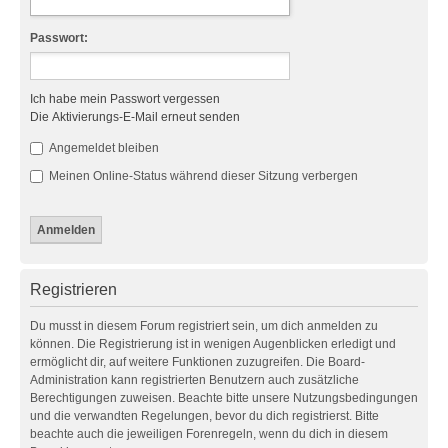
Passwort:
Ich habe mein Passwort vergessen
Die Aktivierungs-E-Mail erneut senden
Angemeldet bleiben
Meinen Online-Status während dieser Sitzung verbergen
Registrieren
Du musst in diesem Forum registriert sein, um dich anmelden zu
können. Die Registrierung ist in wenigen Augenblicken erledigt und
ermöglicht dir, auf weitere Funktionen zuzugreifen. Die Board-
Administration kann registrierten Benutzern auch zusätzliche
Berechtigungen zuweisen. Beachte bitte unsere Nutzungsbedingungen
und die verwandten Regelungen, bevor du dich registrierst. Bitte
beachte auch die jeweiligen Forenregeln, wenn du dich in diesem