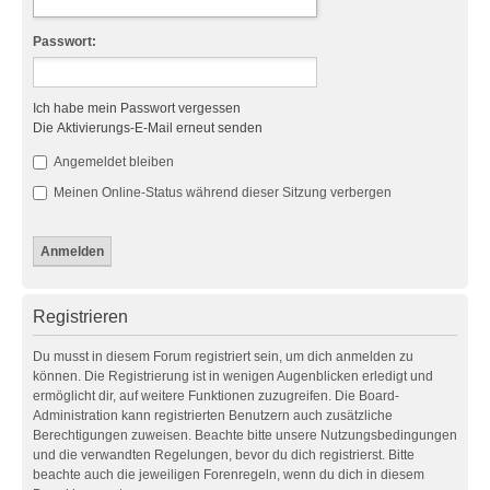
Passwort:
Ich habe mein Passwort vergessen
Die Aktivierungs-E-Mail erneut senden
Angemeldet bleiben
Meinen Online-Status während dieser Sitzung verbergen
Registrieren
Du musst in diesem Forum registriert sein, um dich anmelden zu
können. Die Registrierung ist in wenigen Augenblicken erledigt und
ermöglicht dir, auf weitere Funktionen zuzugreifen. Die Board-
Administration kann registrierten Benutzern auch zusätzliche
Berechtigungen zuweisen. Beachte bitte unsere Nutzungsbedingungen
und die verwandten Regelungen, bevor du dich registrierst. Bitte
beachte auch die jeweiligen Forenregeln, wenn du dich in diesem