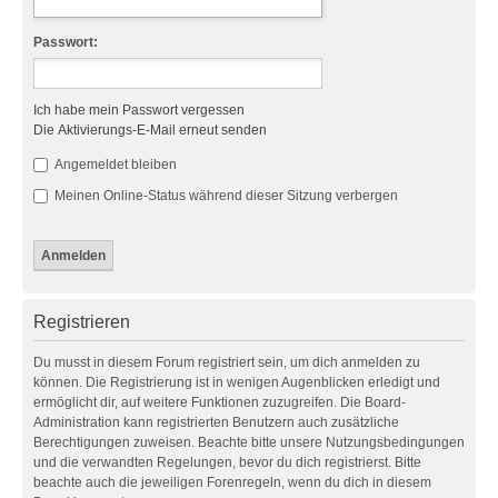
Passwort:
Ich habe mein Passwort vergessen
Die Aktivierungs-E-Mail erneut senden
Angemeldet bleiben
Meinen Online-Status während dieser Sitzung verbergen
Registrieren
Du musst in diesem Forum registriert sein, um dich anmelden zu
können. Die Registrierung ist in wenigen Augenblicken erledigt und
ermöglicht dir, auf weitere Funktionen zuzugreifen. Die Board-
Administration kann registrierten Benutzern auch zusätzliche
Berechtigungen zuweisen. Beachte bitte unsere Nutzungsbedingungen
und die verwandten Regelungen, bevor du dich registrierst. Bitte
beachte auch die jeweiligen Forenregeln, wenn du dich in diesem