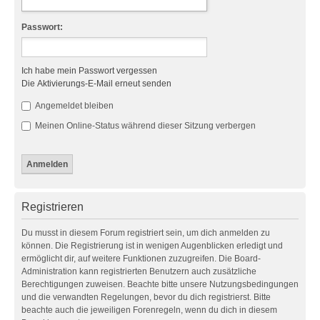
Passwort:
Ich habe mein Passwort vergessen
Die Aktivierungs-E-Mail erneut senden
Angemeldet bleiben
Meinen Online-Status während dieser Sitzung verbergen
Registrieren
Du musst in diesem Forum registriert sein, um dich anmelden zu
können. Die Registrierung ist in wenigen Augenblicken erledigt und
ermöglicht dir, auf weitere Funktionen zuzugreifen. Die Board-
Administration kann registrierten Benutzern auch zusätzliche
Berechtigungen zuweisen. Beachte bitte unsere Nutzungsbedingungen
und die verwandten Regelungen, bevor du dich registrierst. Bitte
beachte auch die jeweiligen Forenregeln, wenn du dich in diesem