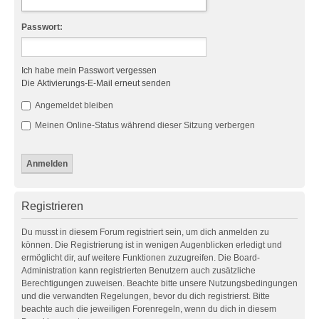
Passwort:
Ich habe mein Passwort vergessen
Die Aktivierungs-E-Mail erneut senden
Angemeldet bleiben
Meinen Online-Status während dieser Sitzung verbergen
Registrieren
Du musst in diesem Forum registriert sein, um dich anmelden zu
können. Die Registrierung ist in wenigen Augenblicken erledigt und
ermöglicht dir, auf weitere Funktionen zuzugreifen. Die Board-
Administration kann registrierten Benutzern auch zusätzliche
Berechtigungen zuweisen. Beachte bitte unsere Nutzungsbedingungen
und die verwandten Regelungen, bevor du dich registrierst. Bitte
beachte auch die jeweiligen Forenregeln, wenn du dich in diesem