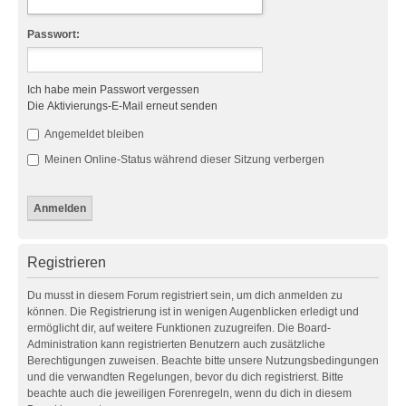
Passwort:
Ich habe mein Passwort vergessen
Die Aktivierungs-E-Mail erneut senden
Angemeldet bleiben
Meinen Online-Status während dieser Sitzung verbergen
Registrieren
Du musst in diesem Forum registriert sein, um dich anmelden zu
können. Die Registrierung ist in wenigen Augenblicken erledigt und
ermöglicht dir, auf weitere Funktionen zuzugreifen. Die Board-
Administration kann registrierten Benutzern auch zusätzliche
Berechtigungen zuweisen. Beachte bitte unsere Nutzungsbedingungen
und die verwandten Regelungen, bevor du dich registrierst. Bitte
beachte auch die jeweiligen Forenregeln, wenn du dich in diesem