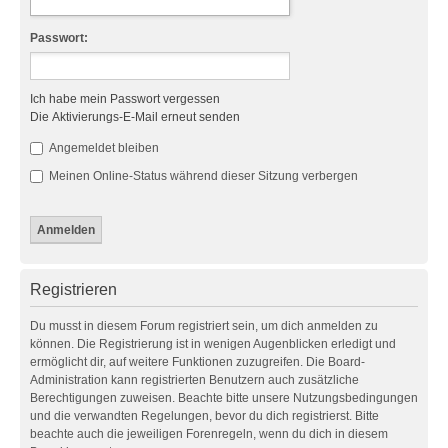
Passwort:
Ich habe mein Passwort vergessen
Die Aktivierungs-E-Mail erneut senden
Angemeldet bleiben
Meinen Online-Status während dieser Sitzung verbergen
Registrieren
Du musst in diesem Forum registriert sein, um dich anmelden zu
können. Die Registrierung ist in wenigen Augenblicken erledigt und
ermöglicht dir, auf weitere Funktionen zuzugreifen. Die Board-
Administration kann registrierten Benutzern auch zusätzliche
Berechtigungen zuweisen. Beachte bitte unsere Nutzungsbedingungen
und die verwandten Regelungen, bevor du dich registrierst. Bitte
beachte auch die jeweiligen Forenregeln, wenn du dich in diesem