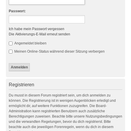
Passwort:
Ich habe mein Passwort vergessen
Die Aktivierungs-E-Mail erneut senden
Angemeldet bleiben
Meinen Online-Status während dieser Sitzung verbergen
Registrieren
Du musst in diesem Forum registriert sein, um dich anmelden zu
können. Die Registrierung ist in wenigen Augenblicken erledigt und
ermöglicht dir, auf weitere Funktionen zuzugreifen. Die Board-
Administration kann registrierten Benutzern auch zusätzliche
Berechtigungen zuweisen. Beachte bitte unsere Nutzungsbedingungen
und die verwandten Regelungen, bevor du dich registrierst. Bitte
beachte auch die jeweiligen Forenregeln, wenn du dich in diesem