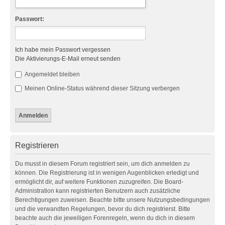
Passwort:
Ich habe mein Passwort vergessen
Die Aktivierungs-E-Mail erneut senden
Angemeldet bleiben
Meinen Online-Status während dieser Sitzung verbergen
Registrieren
Du musst in diesem Forum registriert sein, um dich anmelden zu
können. Die Registrierung ist in wenigen Augenblicken erledigt und
ermöglicht dir, auf weitere Funktionen zuzugreifen. Die Board-
Administration kann registrierten Benutzern auch zusätzliche
Berechtigungen zuweisen. Beachte bitte unsere Nutzungsbedingungen
und die verwandten Regelungen, bevor du dich registrierst. Bitte
beachte auch die jeweiligen Forenregeln, wenn du dich in diesem